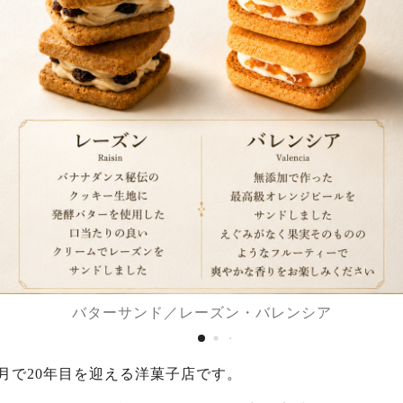
バターサンド／レーズン・バレンシア
年9月で20年目を迎える洋菓子店です。