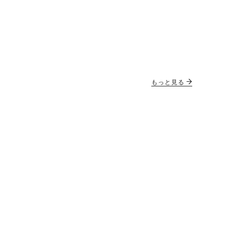
もっと見る