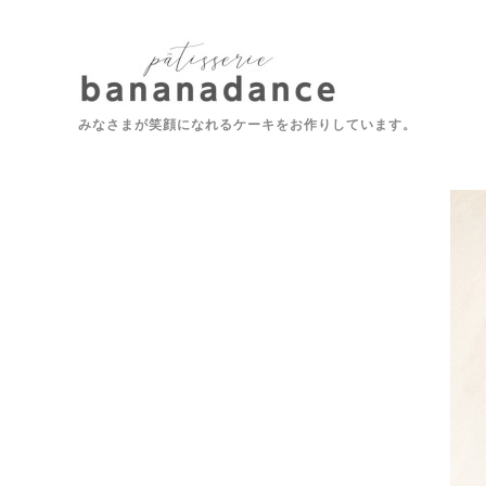
みなさまが笑顔になれるケーキをお作りしています。