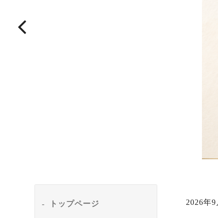
2026
トップページ