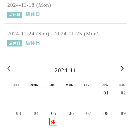
2024-11-18 (Mon)
店休日
店休日
2024-11-24 (Sun) - 2024-11-25 (Mon)
店休日
店休日
2024-10
2
2024-11
Sun.
Mon.
Tue.
Wed.
Thu.
Fri.
Sat.
01
02
03
04
05
06
07
08
09