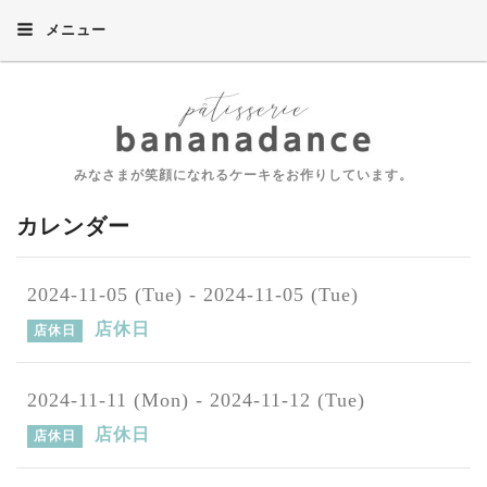
メニュー
みなさまが笑顔になれるケーキをお作りしています。
カレンダー
2024-11-05 (Tue) - 2024-11-05 (Tue)
店休日
店休日
2024-11-11 (Mon) - 2024-11-12 (Tue)
店休日
店休日