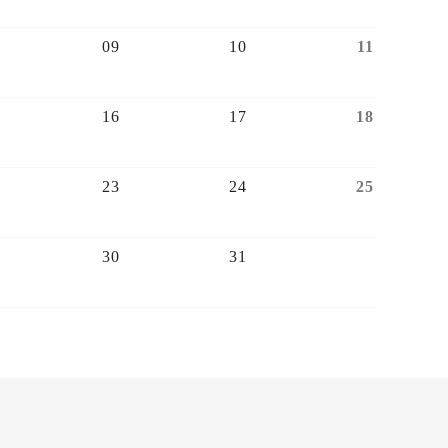
09
10
11
16
17
18
23
24
25
30
31