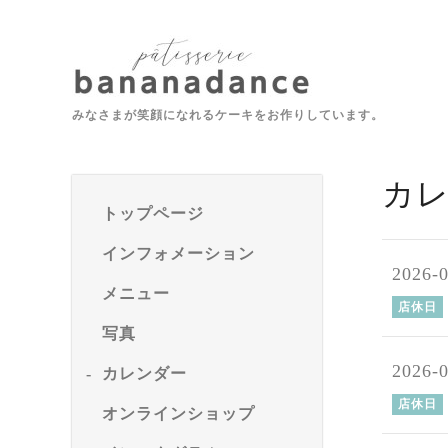
みなさまが笑顔になれるケーキをお作りしています。
カ
トップページ
インフォメーション
2026-
メニュー
店休日
写真
2026-
カレンダー
店休日
オンラインショップ