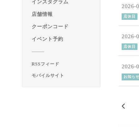
インスタグラム
2026-
店舗情報
店休日
クーポンコード
2026-
イベント予約
店休日
RSSフィード
2026-
モバイルサイト
お知ら
20