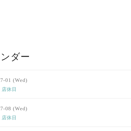
レンダー
07-01 (Wed)
店休日
07-08 (Wed)
店休日