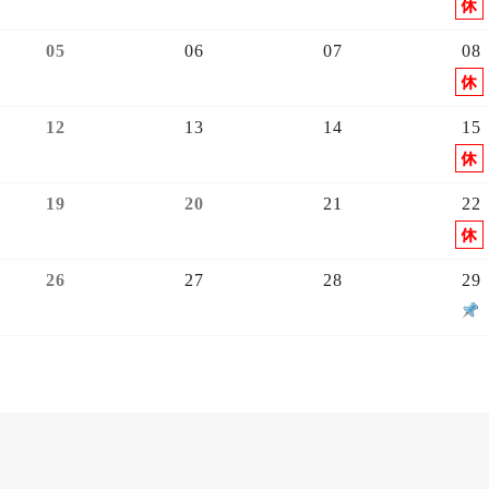
05
06
07
08
12
13
14
15
19
20
21
22
26
27
28
29