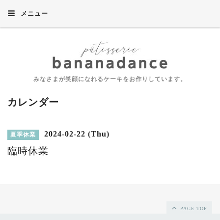
メニュー
みなさまが笑顔になれるケーキをお作りしています。
カレンダー
2024-02-22 (Thu)
夏季休業
臨時休業
PAGE TOP