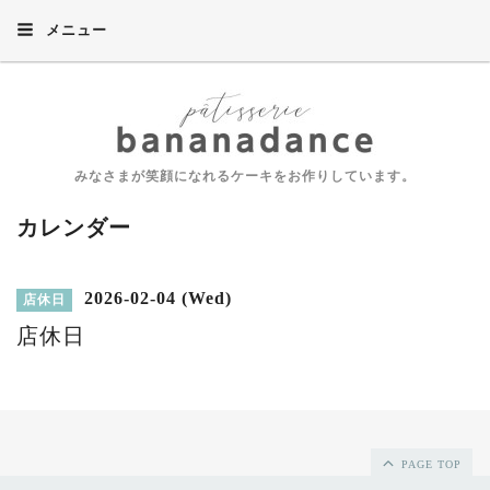
メニュー
みなさまが笑顔になれるケーキをお作りしています。
カレンダー
2026-02-04 (Wed)
店休日
店休日
PAGE TOP