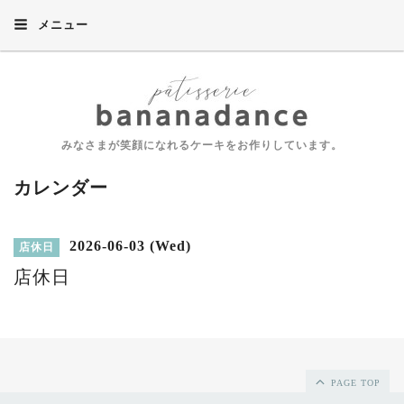
メニュー
みなさまが笑顔になれるケーキをお作りしています。
カレンダー
2026-06-03 (Wed)
店休日
店休日
PAGE TOP