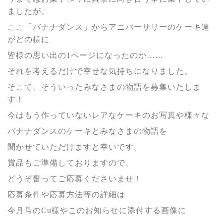
ましたが、
ここ「バナナダンス」からアニバーサリーのケーキ達
がどの様に
皆様の思い出の
1
ページになったのか……
それを考えるだけで幸せな気持ちになりました。
そこで、そういったみなさまの物語を募集いたしま
す！
今はもう作っていないレアなケーキのお写真や様々な
バナナダンスのケーキとみなさまの物語を
聞かせていただけますと幸いです。
賞品もご準備しておりますので、
どうぞ奮ってご応募くださいませ！
応募条件や応募方法等の詳細は
今月号のCu様やこのお知らせに添付する画像に