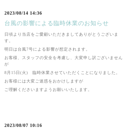
2023/08/14 14:36
台風の影響による臨時休業のお知らせ
日頃より当店をご愛顧いただきましてありがとうございま
す。
明日は台風7号による影響が想定されます。
お客様、スタッフの安全を考慮し、大変申し訳ございません
が
8月15日(火) 臨時休業させていただくことになりました。
お客様には大変ご迷惑をおかけしますが
ご理解くださいますようお願いいたします。
2023/08/07 10:16