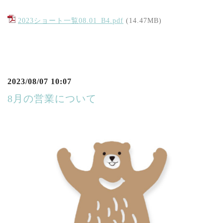
2023ショート一覧08.01_B4.pdf
(14.47MB)
2023/08/07 10:07
8月の営業について