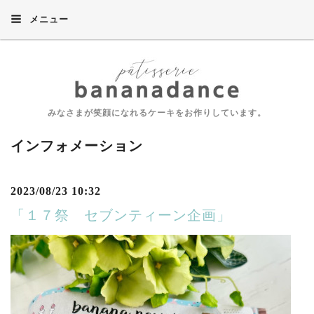
メニュー
みなさまが笑顔になれるケーキをお作りしています。
インフォメーション
2023/08/23 10:32
「１７祭 セブンティーン企画」