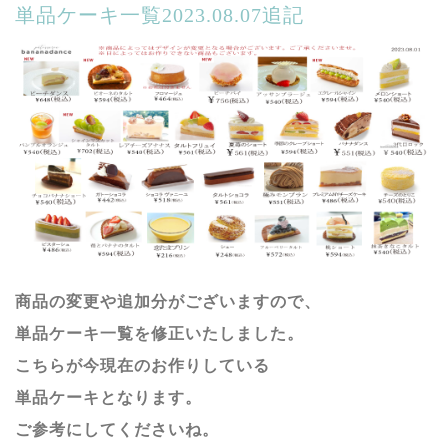
単品ケーキ一覧2023.08.07追記
商品の変更や追加分がございますので、
単品ケーキ一覧を修正いたしました。
こちらが今現在のお作りしている
単品ケーキとなります。
ご参考にしてくださいね。