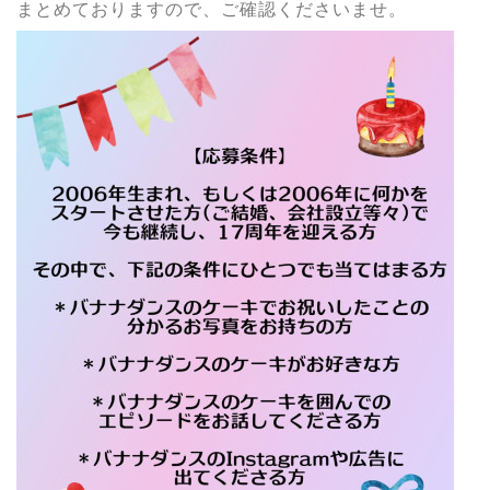
まとめておりますので、ご確認くださいませ。