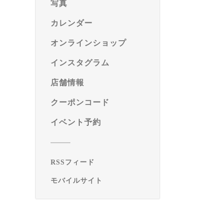
写真
カレンダー
オンラインショップ
インスタグラム
店舗情報
クーポンコード
イベント予約
RSSフィード
モバイルサイト