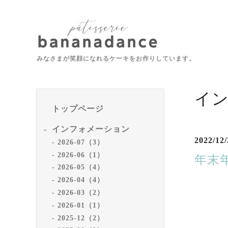
みなさまが笑顔になれるケーキをお作りしています。
イ
トップページ
インフォメーション
2022/12/
2026-07（3）
2026-06（1）
年末
2026-05（4）
2026-04（4）
2026-03（2）
2026-01（1）
2025-12（2）