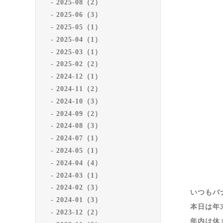
2025-08（2）
2025-06（3）
2025-05（1）
2025-04（1）
2025-03（1）
2025-02（2）
2024-12（1）
2024-11（2）
2024-10（3）
2024-09（2）
2024-08（3）
2024-07（1）
2024-05（1）
2024-04（4）
2024-03（1）
2024-02（3）
いつもバ
2024-01（3）
本日は年
2023-12（2）
年内は休