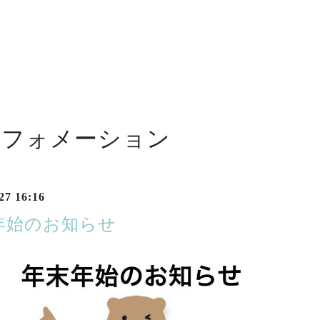
ンフォメーション
27 16:16
年始のお知らせ