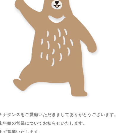
ナナダンスをご愛顧いただきましてありがとうございます。
末年始の営業についてお知らせいたします。
まず営業いたします。