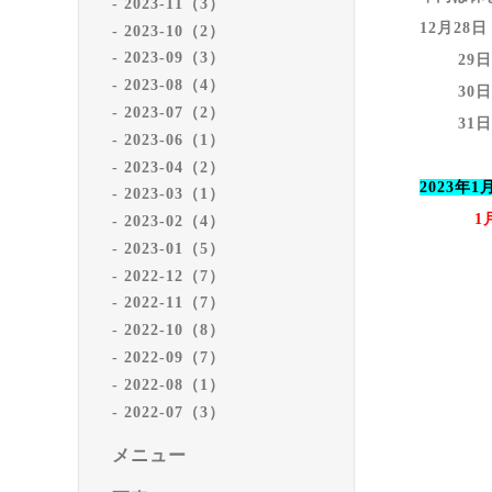
2023-11（3）
12月28
2023-10（2）
2023-09（3）
29日
2023-08（4）
30日
2023-07（2）
31日
2023-06（1）
2023-04（2）
2023年
2023-03（1）
1
2023-02（4）
2023-01（5）
ご
2022-12（7）
2022-11（7）
2022-10（8）
2022-09（7）
2022-08（1）
2022-07（3）
メニュー