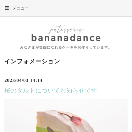
メニュー
みなさまが笑顔になれるケーキをお作りしています。
インフォメーション
2023/04/03 14:14
桜のタルトについてお知らせです