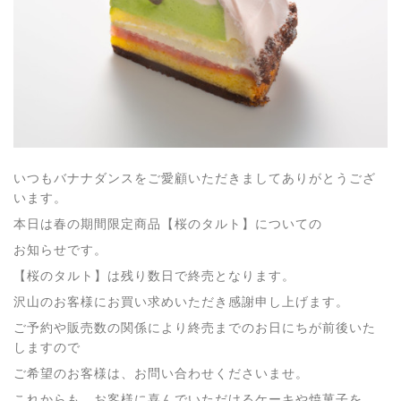
いつもバナナダンスをご愛顧いただきましてありがとうござ
います。
本日は春の期間限定商品【桜のタルト】についての
お知らせです。
【桜のタルト】は残り数日で終売となります。
沢山のお客様にお買い求めいただき感謝申し上げます。
ご予約や販売数の関係により終売までのお日にちが前後いた
しますので
ご希望のお客様は、お問い合わせくださいませ。
これからも、お客様に喜んでいただけるケーキや焼菓子を