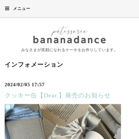
メニュー
みなさまが笑顔になれるケーキをお作りしています。
インフォメーション
2024/02/05 17:57
クッキー缶【Dear.】発売のお知らせ