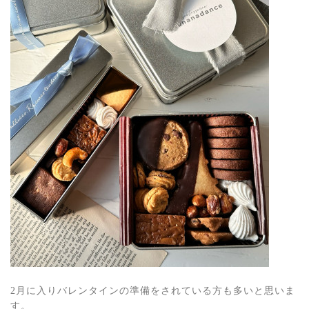
2
月に入りバレンタインの準備をされている方も多いと思いま
す。