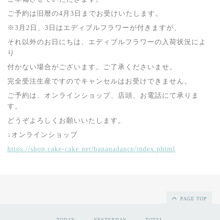
ご予約は旧暦の4月3日までお受けいたします。
※3月2日、3日はエディブルフラワーが付きますが、
それ以外のお日にちは、エディブルフラワーの入荷状況によ
り
付かない場合がございます。ご了承くださいませ。
完全受注生産ですのでキャンセルはお受けできません。
ご予約は、オンラインショップ、店頭、お電話にて承りま
す。
どうぞよろしくお願いいたします。
↓オンラインショップ
https://shop.cake-cake.net/bananadance/index.phtml
PAGE TOP
TODAY
YESTERDAY
TOTAL