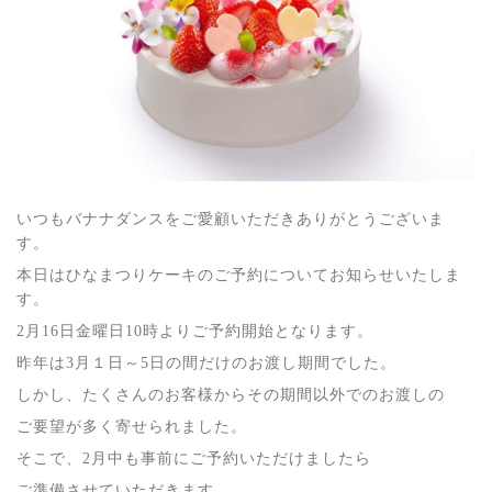
いつもバナナダンスをご愛顧いただきありがとうございま
す。
本日はひなまつりケーキのご予約についてお知らせいたしま
す。
2月16日金曜日10時よりご予約開始となります。
昨年は3月１日～5日の間だけのお渡し期間でした。
しかし、たくさんのお客様からその期間以外でのお渡しの
ご要望が多く寄せられました。
そこで、2月中も事前にご予約いただけましたら
ご準備させていただきます。