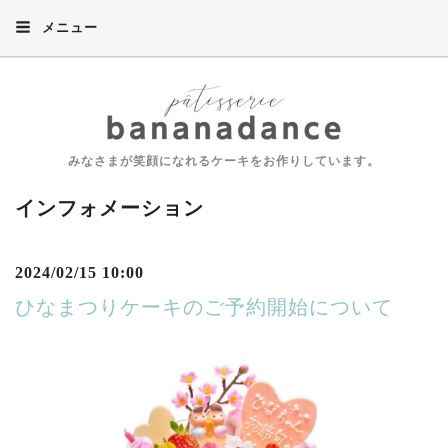
メニュー
みなさまが笑顔になれるケーキをお作りしています。
インフォメーション
2024/02/15 10:00
ひなまつりケーキのご予約開始について