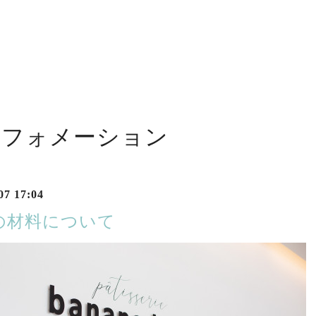
ンフォメーション
07 17:04
の材料について