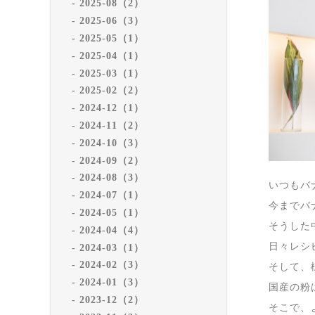
2025-08（2）
2025-06（3）
2025-05（1）
2025-04（1）
2025-03（1）
2025-02（2）
2024-12（1）
2024-11（2）
2024-10（3）
2024-09（2）
2024-08（3）
いつもバ
2024-07（1）
今までバ
2024-05（1）
そうした
2024-04（4）
日々レシ
2024-03（1）
2024-02（3）
そして、
2024-01（3）
国産の粉
2023-12（2）
そこで、