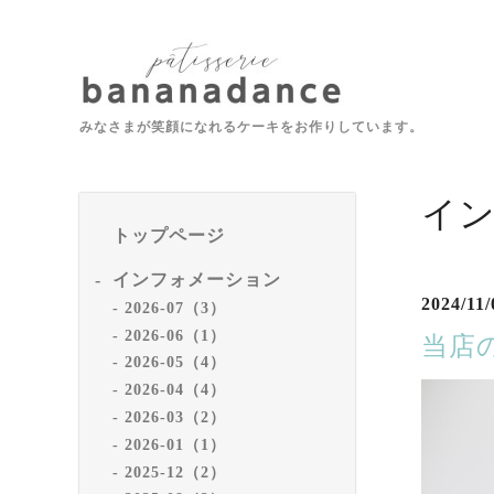
みなさまが笑顔になれるケーキをお作りしています。
イ
トップページ
インフォメーション
2024/11/
2026-07（3）
2026-06（1）
当店
2026-05（4）
2026-04（4）
2026-03（2）
2026-01（1）
2025-12（2）