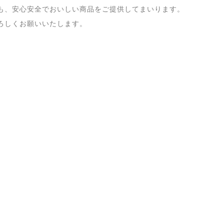
も、安心安全でおいしい商品をご提供してまいります。
ろしくお願いいたします。