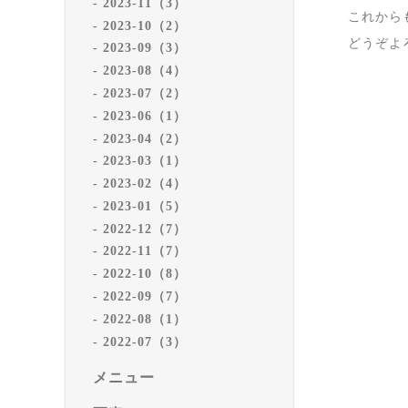
2023-11（3）
これから
2023-10（2）
どうぞよ
2023-09（3）
2023-08（4）
2023-07（2）
2023-06（1）
2023-04（2）
2023-03（1）
2023-02（4）
2023-01（5）
2022-12（7）
2022-11（7）
2022-10（8）
2022-09（7）
2022-08（1）
2022-07（3）
メニュー