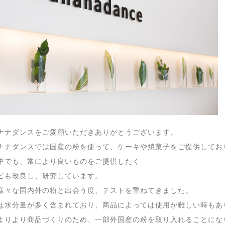
ナナダンスをご愛顧いただきありがとうございます。
ナナダンスでは国産の粉を使って、ケーキや焼菓子をご提供してお
中でも、常により良いものをご提供したく
ピも改良し、研究しています。
様々な国内外の粉と出会う度、テストを重ねてきました。
は水分量が多く含まれており、商品によっては使用が難しい時もあ
よりより商品づくりのため、一部外国産の粉を取り入れることにな