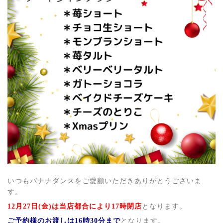
いつもバナナダンスをご愛顧いただきありがとうございま
す。
12月27日(金)は当店都合により17時閉店
となります。
ご予約様のお渡しは16時30分まで
となります。