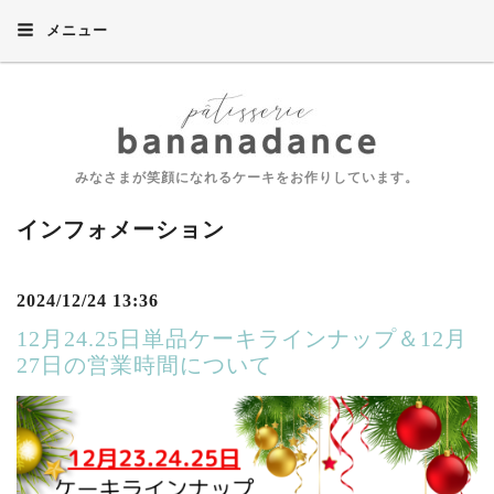
メニュー
みなさまが笑顔になれるケーキをお作りしています。
インフォメーション
2024/12/24 13:36
12月24.25日単品ケーキラインナップ＆12月
27日の営業時間について