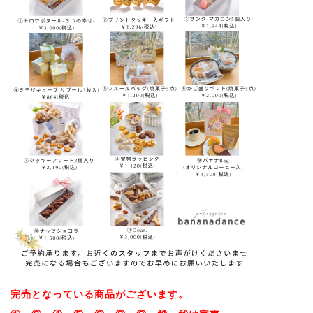
完売となっている商品がございます。