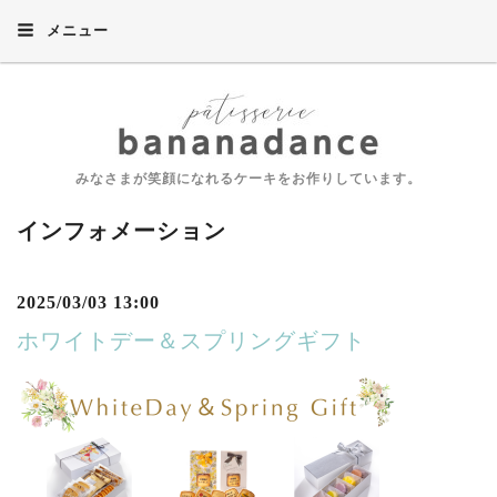
メニュー
みなさまが笑顔になれるケーキをお作りしています。
インフォメーション
2025/03/03 13:00
ホワイトデー＆スプリングギフト