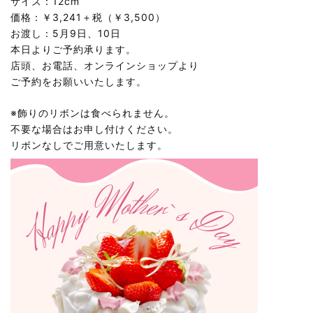
サイズ：12cm
価格：￥3,241＋税（￥3,500）
お渡し：5月9日、10日
本日よりご予約承ります。
店頭、お電話、オンラインショップより
ご予約をお願いいたします。
※飾りのリボンは食べられません。
不要な場合はお申し付けください。
リボンなしでご用意いたします。