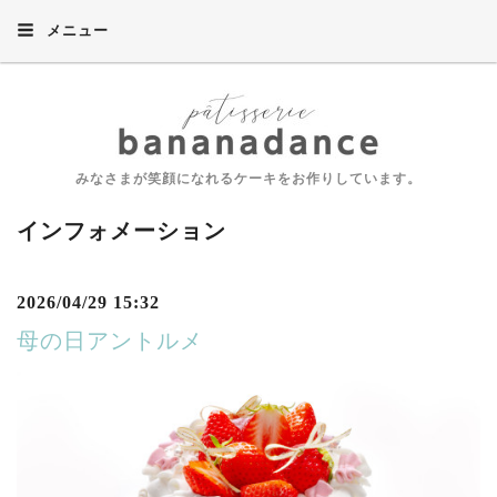
メニュー
みなさまが笑顔になれるケーキをお作りしています。
インフォメーション
2026/04/29 15:32
母の日アントルメ