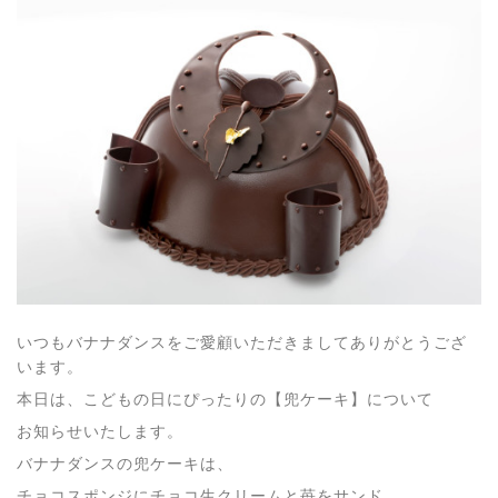
いつもバナナダンスをご愛顧いただきましてありがとうござ
います。
本日は、こどもの日にぴったりの【兜ケーキ】について
お知らせいたします。
バナナダンスの兜ケーキは、
チョコスポンジにチョコ生クリームと苺をサンド。