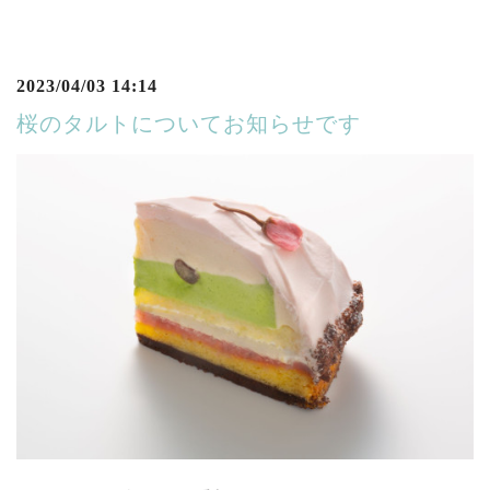
2023/04/03 14:14
桜のタルトについてお知らせです