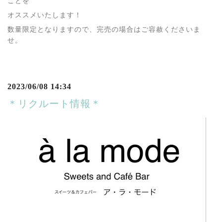
ことを
オススメいたします！
数量限定となりますので、完売の場合はご容赦くださいま
せ。
2023/06/08 14:34
＊リクルート情報＊