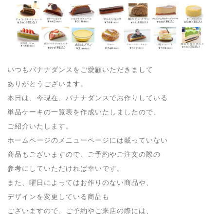
いつもバナナダンスをご愛顧いただきまして
ありがとうございます。
本日は、今現在、バナナダンスでお作りしている
単品ケーキの一覧表を作成いたしましたので、
ご紹介いたします。
ホームページのメニューページには載っていない
商品もございますので、ご予約やご注文の際の
参考にしていただければ幸いです。
また、曜日によってはお作りのない商品や、
デザインを変更している商品も
ございますので、ご予約やご来店の際には、