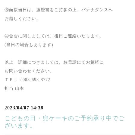
③面接当日は、履歴書をご持参の上、バナナダンスへ
お越しください。
④合否に関しましては、後日ご連絡いたします。
(
当日の場合もあります
)
以上 詳細につきましては、お電話にてお気軽に
お問い合わせください。
ＴＥＬ：
088-698-8772
担当 山本
2023/04/07 14:38
こどもの日・兜ケーキのご予約承り中でご
ざいます。