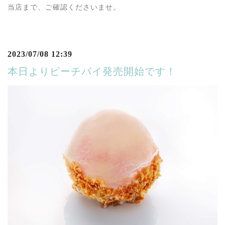
当店まで、ご確認くださいませ。
2023/07/08 12:39
本日よりピーチパイ発売開始です！