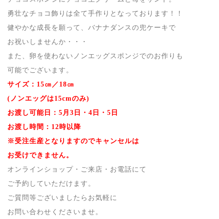
勇壮なチョコ飾りは全て手作りとなっております！！
健やかな成長を願って、バナナダンスの兜ケーキで
お祝いしませんか・・・
また、卵を使わないノンエッグスポンジでのお作りも
可能でございます。
サイズ：15㎝／18㎝
(ノンエッグは15cmのみ)
お渡し可能日：5月3日・4日・5日
お渡し時間：12時以降
※受注生産となりますのでキャンセルは
お受けできません。
オンラインショップ・ご来店・お電話にて
ご予約していただけます。
ご質問等ございましたらお気軽に
お問い合わせくださいませ。