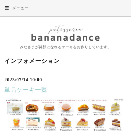
メニュー
みなさまが笑顔になれるケーキをお作りしています。
インフォメーション
2023/07/14 10:00
単品ケーキ一覧